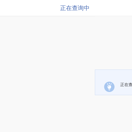
正在查询中
正在