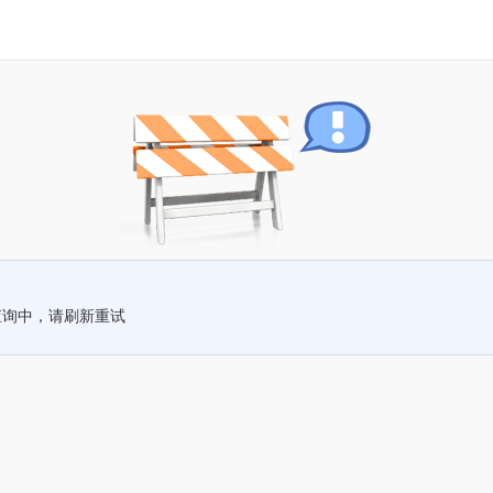
查询中，请刷新重试