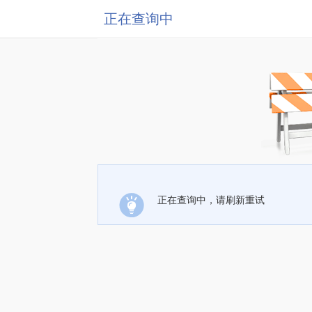
正在查询中
正在查询中，请刷新重试